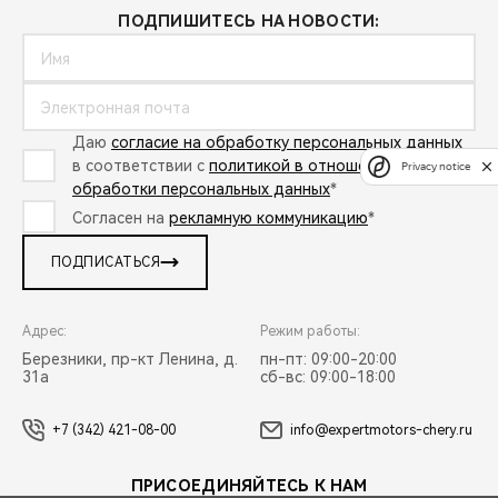
ПОДПИШИТЕСЬ НА НОВОСТИ:
Даю
согласие на обработку персональных данных
в соответствии с
политикой в отношении
Privacy notice
обработки персональных данных
*
Согласен на
рекламную коммуникацию
*
ПОДПИСАТЬСЯ
Адрес:
Режим работы:
Березники, пр-кт Ленина, д.
пн-пт: 09:00-20:00
31а
сб-вс: 09:00-18:00
+7 (342) 421-08-00
info@expertmotors-chery.ru
ПРИСОЕДИНЯЙТЕСЬ К НАМ