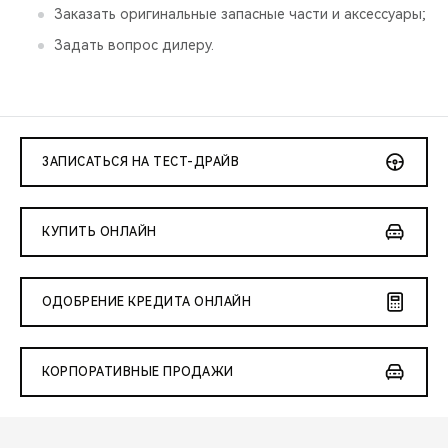
Заказать оригинальные запасные части и аксессуары;
Задать вопрос дилеру.
ЗАПИСАТЬСЯ НА ТЕСТ-ДРАЙВ
КУПИТЬ ОНЛАЙН
ОДОБРЕНИЕ КРЕДИТА ОНЛАЙН
КОРПОРАТИВНЫЕ ПРОДАЖИ