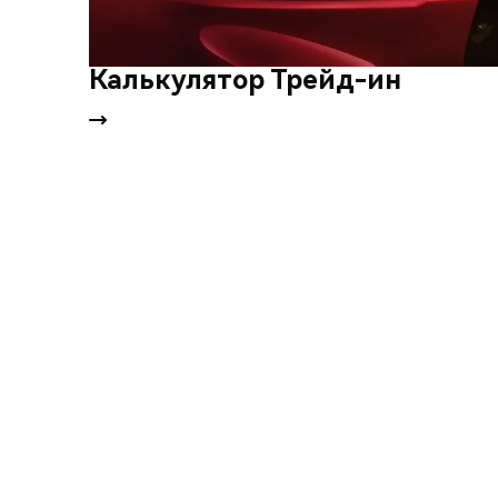
Калькулятор Трейд-ин