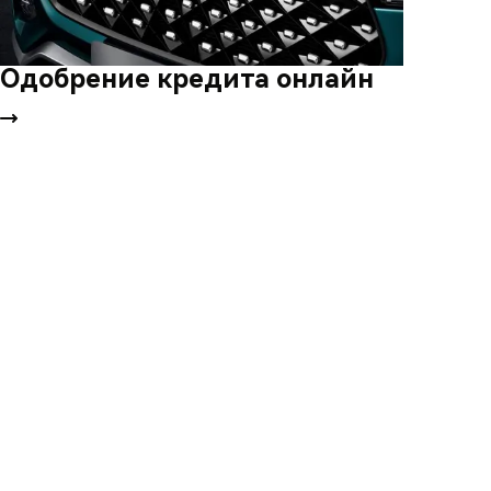
Одобрение кредита онлайн