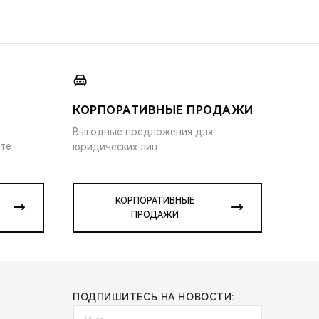
КОРПОРАТИВНЫЕ ПРОДАЖИ
Выгодные предложения для
ите
юридических лиц
КОРПОРАТИВНЫЕ
ПРОДАЖИ
ПОДПИШИТЕСЬ НА НОВОСТИ: