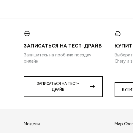
ЗАПИСАТЬСЯ НА ТЕСТ-ДРАЙВ
КУПИТ
Запишитесь на пробную поездку
Выберит
онлайн
Chery и 
ЗАПИСАТЬСЯ НА ТЕСТ-
ДРАЙВ
КУПИ
Модели
Мир Cher