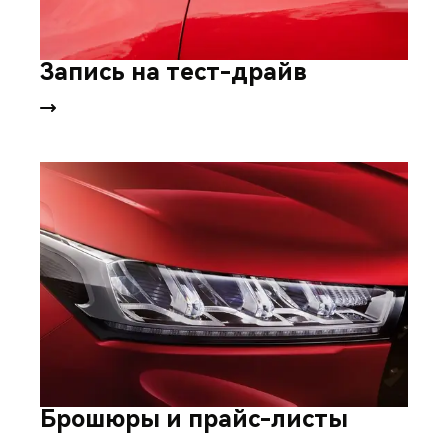
Запись на тест-драйв
Брошюры и прайс-листы