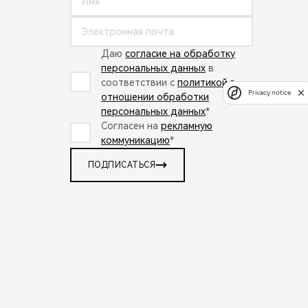
Даю
согласие на обработку
персональных данных
в
соответствии с
политикой в
Privacy notice
отношении обработки
персональных данных
*
Согласен на
рекламную
коммуникацию
*
ПОДПИСАТЬСЯ