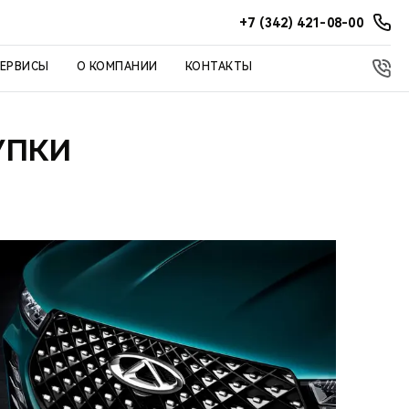
+7 (342) 421-08-00
СЕРВИСЫ
О КОМПАНИИ
КОНТАКТЫ
УПКИ