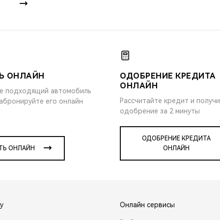
Ь ОНЛАЙН
ОДОБРЕНИЕ КРЕДИТА
ОНЛАЙН
е подходящий автомобиль
Рассчитайте кредит и получ
забронируйте его онлайн
одобрение за 2 минуты
ОДОБРЕНИЕ КРЕДИТА
ТЬ ОНЛАЙН
ОНЛАЙН
y
Онлайн сервисы