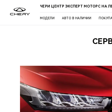
ЧЕРИ ЦЕНТР ЭКСПЕРТ МОТОРС НА 
МОДЕЛИ
АВТО В НАЛИЧИИ
ПОКУП
СЕР