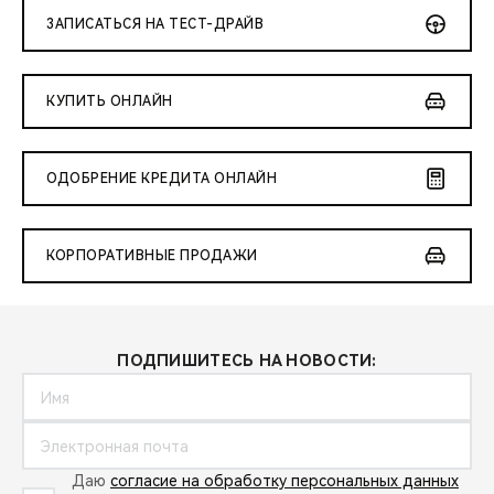
ЗАПИСАТЬСЯ НА ТЕСТ-ДРАЙВ
КУПИТЬ ОНЛАЙН
ОДОБРЕНИЕ КРЕДИТА ОНЛАЙН
КОРПОРАТИВНЫЕ ПРОДАЖИ
ПОДПИШИТЕСЬ НА НОВОСТИ:
Даю
согласие на обработку персональных данных