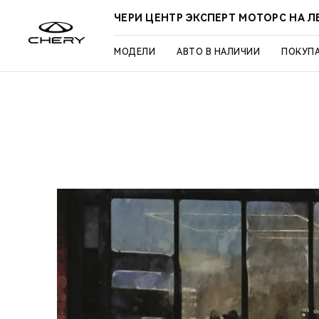
ЧЕРИ ЦЕНТР ЭКСПЕРТ МОТОРС НА 
МОДЕЛИ
АВТО В НАЛИЧИИ
ПОКУП