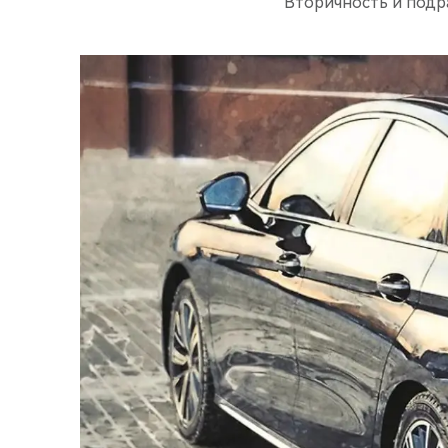
Вторичность и подр