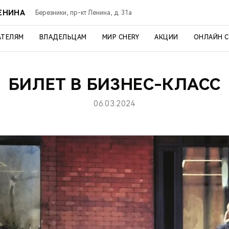
ЛЕНИНА
Березники, пр-кт Ленина, д. 31а
АТЕЛЯМ
ВЛАДЕЛЬЦАМ
МИР CHERY
АКЦИИ
ОНЛАЙН 
БИЛЕТ В БИЗНЕС-КЛАСС
06.03.2024