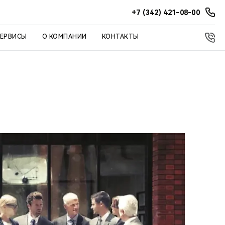
+7 (342) 421-08-00
СЕРВИСЫ
О КОМПАНИИ
КОНТАКТЫ