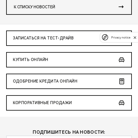
К СПИСКУ НОВОСТЕЙ
Privacy notice
ЗАПИСАТЬСЯ НА ТЕСТ-ДРАЙВ
КУПИТЬ ОНЛАЙН
ОДОБРЕНИЕ КРЕДИТА ОНЛАЙН
КОРПОРАТИВНЫЕ ПРОДАЖИ
ПОДПИШИТЕСЬ НА НОВОСТИ: