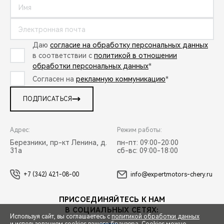
Даю
согласие на обработку персональных данных
в соответствии с
политикой в отношении
обработки персональных данных
*
Согласен на
рекламную коммуникацию
*
ПОДПИСАТЬСЯ
Адрес:
Режим работы:
Березники, пр-кт Ленина, д.
пн-пт: 09:00-20:00
31а
сб-вс: 09:00-18:00
+7 (342) 421-08-00
info@expertmotors-chery.ru
ПРИСОЕДИНЯЙТЕСЬ К НАМ
В СОЦИАЛЬНЫХ СЕТЯХ:
Используя сайт, вы соглашаетесь с
политикой обработки данных