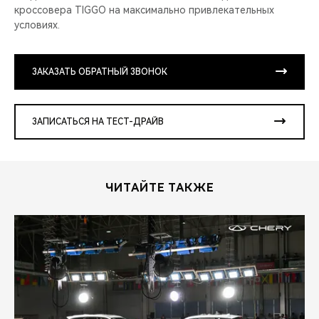
кроссовера TIGGO на максимально привлекательных
условиях.
ЗАКАЗАТЬ ОБРАТНЫЙ ЗВОНОК
ЗАПИСАТЬСЯ НА ТЕСТ-ДРАЙВ
ЧИТАЙТЕ ТАКЖЕ