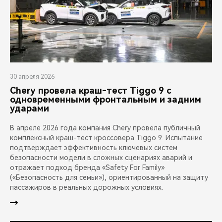
30 апреля 2026
Chery провела краш-тест Tiggo 9 с
одновременными фронтальным и задним
ударами
В апреле 2026 года компания Chery провела публичный
комплексный краш-тест кроссовера Tiggo 9. Испытание
подтверждает эффективность ключевых систем
безопасности модели в сложных сценариях аварий и
отражает подход бренда «Safety For Family»
(«Безопасность для семьи»), ориентированный на защиту
пассажиров в реальных дорожных условиях.